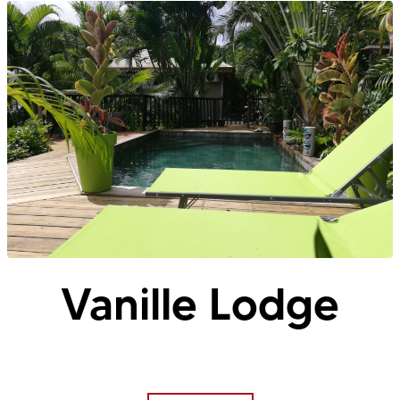
Vanille Lodge