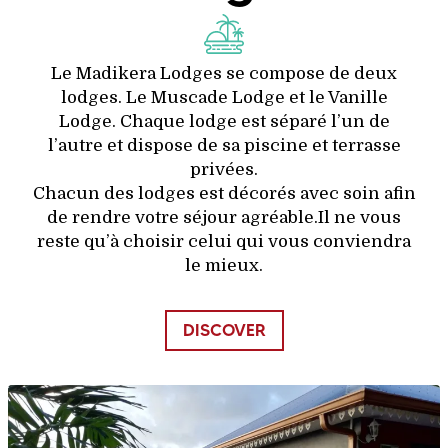
Le Madikera Lodges se compose de deux
lodges. Le Muscade Lodge et le Vanille
Lodge. Chaque lodge est séparé l’un de
l’autre et dispose de sa piscine et terrasse
privées.
Chacun des lodges est décorés avec soin afin
de rendre votre séjour agréable.Il ne vous
reste qu’à choisir celui qui vous conviendra
le mieux.
DISCOVER