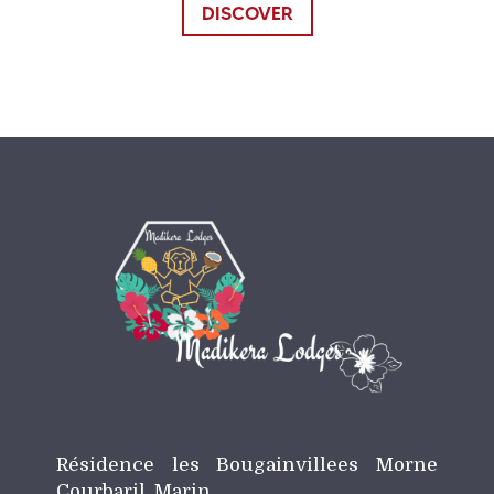
DISCOVER
Résidence les Bougainvillees Morne
Courbaril, Marin